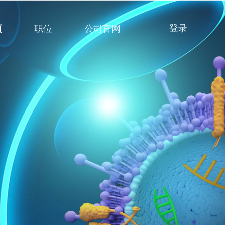
登录
页
职位
公司官网