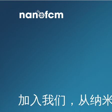
加入我们，从